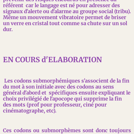
référent car le langage est né pour adresser des
signaux d'alerte ou d'alarme au groupe social (tribu).
Même un mouvement vibratoire permet de briser
un verre en cristal tout comme sa chute sur un sol
dur.
EN COURS d'ELABORATION
Les codons submorphémiques s'associent de la fin
du mot à son initiale avec des codons au sens
général d'abord et spécifiques ensuite expliquant le
choix privilégié de l'apocope qui supprime la fin
des mots (prof pour professeur, ciné pour
cinématographe, etc).
Ces codons ou submorphèmes sont donc toujours