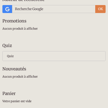
OK
Promotions
Aucun produit à afficher
Quiz
Quiz
Nouveautés
Aucun produit à afficher
Panier
Votre panier est vide