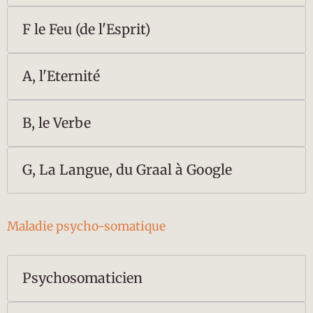
F le Feu (de l'Esprit)
A, l'Eternité
B, le Verbe
G, La Langue, du Graal à Google
Maladie psycho-somatique
Psychosomaticien