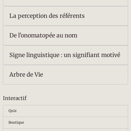
La perception des référents
De l'onomatopée au nom
Signe linguistique : un signifiant motivé
Arbre de Vie
Interactif
Quiz
Boutique