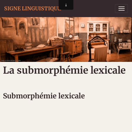
SIGNE LINGUISTIQUE
La submorphémie lexicale
Submorphémie lexicale