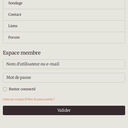
Sondage
Contact
Liens
Forum
Espace membre
Rester connecté
Créer un compte
|
Mot de passe perdu ?
Valider