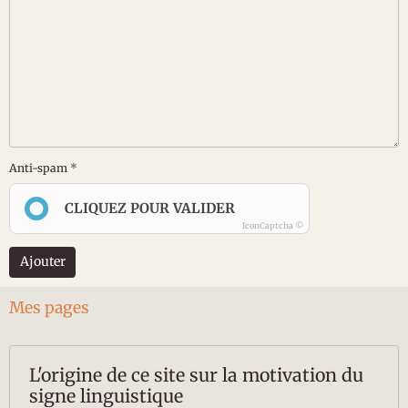
Anti-spam
CLIQUEZ POUR VALIDER
IconCaptcha ©
Ajouter
Mes pages
L'origine de ce site sur la motivation du
signe linguistique