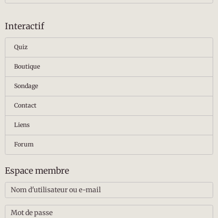
Interactif
Quiz
Boutique
Sondage
Contact
Liens
Forum
Espace membre