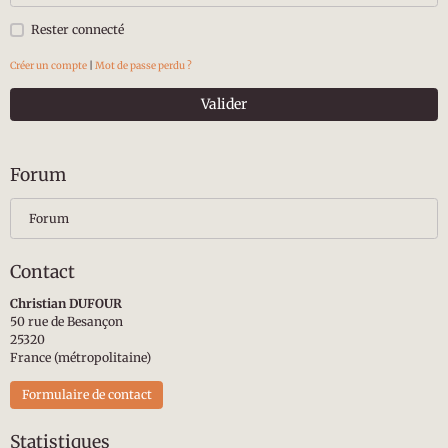
Rester connecté
Créer un compte
|
Mot de passe perdu ?
Valider
Forum
Forum
Contact
Christian DUFOUR
50 rue de Besançon
25320
France (métropolitaine)
Formulaire de contact
Statistiques