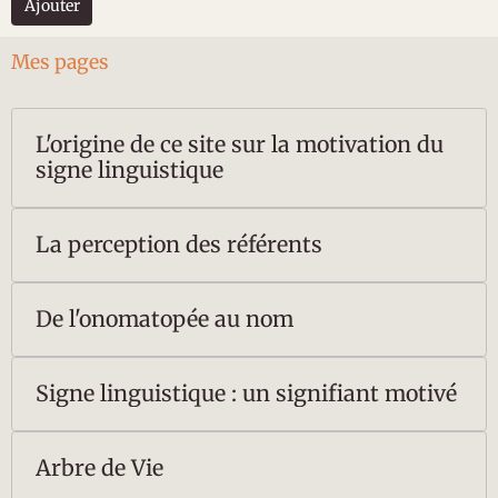
Ajouter
Mes pages
L'origine de ce site sur la motivation du
signe linguistique
La perception des référents
De l'onomatopée au nom
Signe linguistique : un signifiant motivé
Arbre de Vie