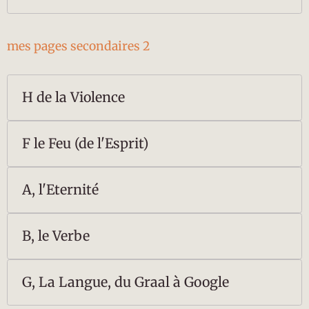
mes pages secondaires 2
H de la Violence
F le Feu (de l'Esprit)
A, l'Eternité
B, le Verbe
G, La Langue, du Graal à Google