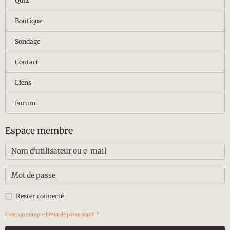
Quiz
Boutique
Sondage
Contact
Liens
Forum
Espace membre
Rester connecté
Créer un compte
|
Mot de passe perdu ?