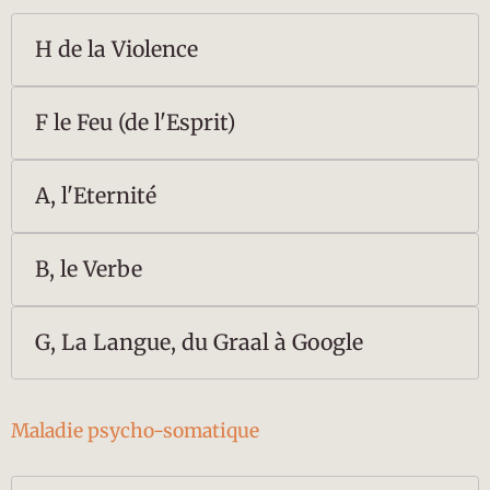
H de la Violence
F le Feu (de l'Esprit)
A, l'Eternité
B, le Verbe
G, La Langue, du Graal à Google
Maladie psycho-somatique