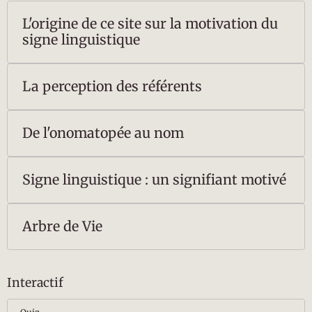
L'origine de ce site sur la motivation du
signe linguistique
La perception des référents
De l'onomatopée au nom
Signe linguistique : un signifiant motivé
Arbre de Vie
Interactif