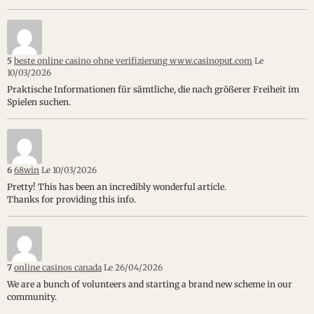
5
beste online casino ohne verifizierung www.casinoput.com
Le
10/03/2026
Praktische Informationen für ѕämtliche, die nach größerer Freiheit im
Spielen suchen.
6
68win
Le 10/03/2026
Pretty! This has been an incredibly wonderful article.
Thanks for providing this info.
7
online casinos canada
Le 26/04/2026
We are a bunch of volunteers and starting a brand new scheme in our
community.