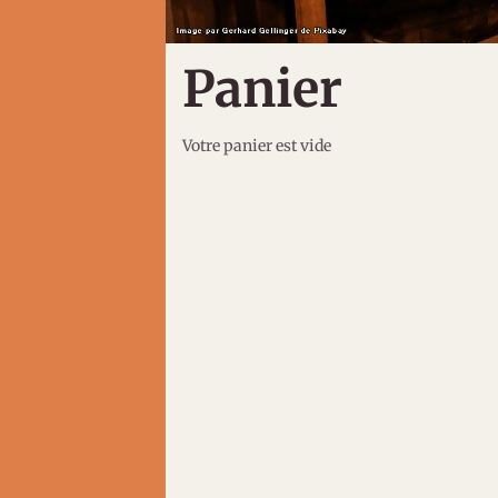
Panier
Votre panier est vide