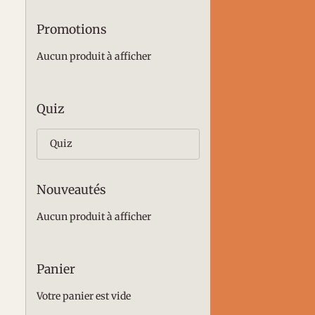
Promotions
Aucun produit à afficher
Quiz
Quiz
Nouveautés
Aucun produit à afficher
Panier
Votre panier est vide