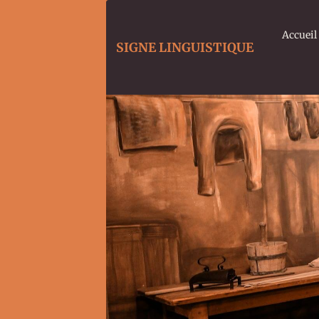
Accueil
SIGNE LINGUISTIQUE