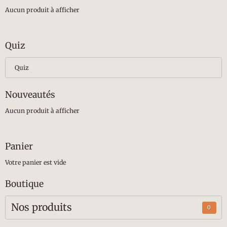
Aucun produit à afficher
Quiz
Quiz
Nouveautés
Aucun produit à afficher
Panier
Votre panier est vide
Boutique
Nos produits
0