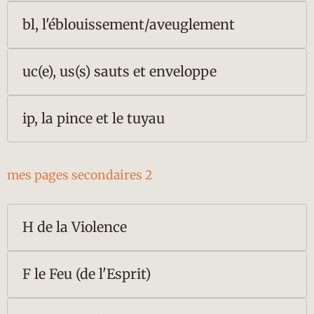
bl, l'éblouissement/aveuglement
uc(e), us(s) sauts et enveloppe
ip, la pince et le tuyau
mes pages secondaires 2
H de la Violence
F le Feu (de l'Esprit)