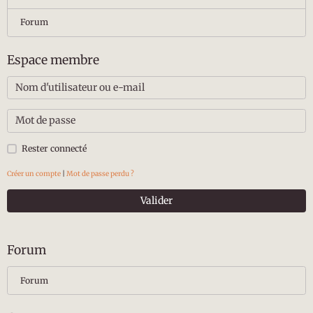
Forum
Espace membre
Rester connecté
Créer un compte
|
Mot de passe perdu ?
Valider
Forum
Forum