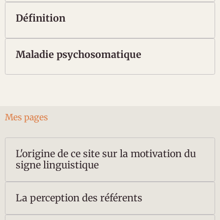
Définition
Maladie psychosomatique
Mes pages
L'origine de ce site sur la motivation du
signe linguistique
La perception des référents