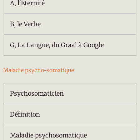
A, l'Eternité
B, le Verbe
G, La Langue, du Graal à Google
Maladie psycho-somatique
Psychosomaticien
Définition
Maladie psychosomatique