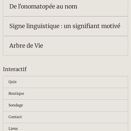
De l'onomatopée au nom
Signe linguistique : un signifiant motivé
Arbre de Vie
Interactif
Quiz
Boutique
Sondage
Contact
Liens