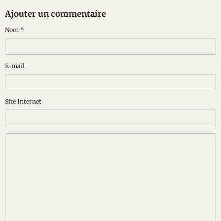
Ajouter un commentaire
Nom
E-mail
Site Internet