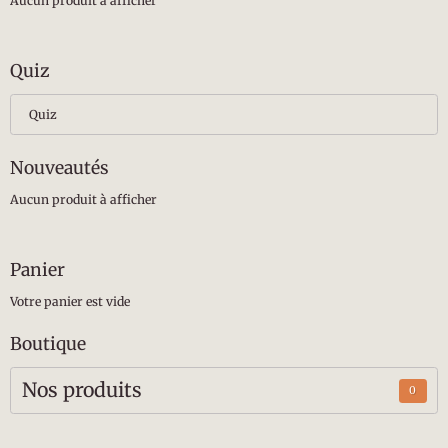
Aucun produit à afficher
Quiz
Quiz
Nouveautés
Aucun produit à afficher
Panier
Votre panier est vide
Boutique
Nos produits
0