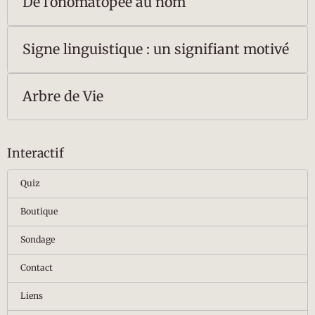
De l'onomatopée au nom
Signe linguistique : un signifiant motivé
Arbre de Vie
Interactif
Quiz
Boutique
Sondage
Contact
Liens