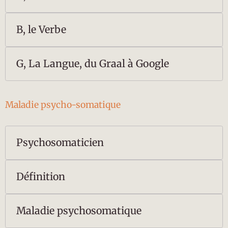
B, le Verbe
G, La Langue, du Graal à Google
Maladie psycho-somatique
Psychosomaticien
Définition
Maladie psychosomatique