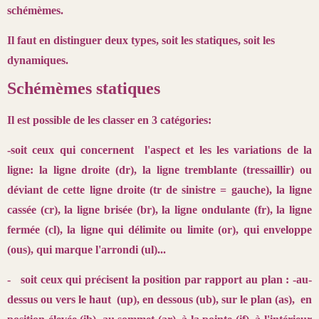
schémèmes.
Il faut en distinguer deux types, soit les statiques, soit les
dynamiques.
Schémèmes statiques
Il est possible de les classer en 3 catégories:
-soit ceux qui concernent l'aspect et les les variations de la
ligne: la ligne droite (dr), la ligne tremblante (tressaillir) ou
déviant de cette ligne droite (tr de sinistre = gauche), la ligne
cassée (cr), la ligne brisée (br), la ligne ondulante (fr), la ligne
fermée (cl), la ligne qui délimite ou limite (or), qui enveloppe
(ous), qui marque l'arrondi (ul)...
- soit ceux qui précisent la position par rapport au plan : -au-
dessus ou vers le haut (up), en dessous (ub), sur le plan (as), en