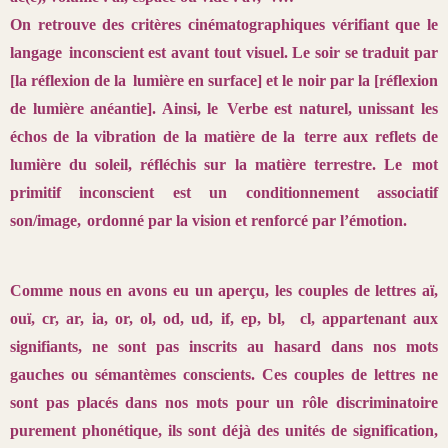
On retrouve des critères cinématographiques vérifiant que le
langage
inconscient est avant tout visuel. Le soir se traduit par
[la réflexion de la
lumière en surface] et le noir par la [réflexion
de lumière anéantie]. Ainsi, le
Verbe est naturel, unissant les
échos de la vibration de la matière de la
terre aux reflets de
lumière du soleil, réfléchis sur la matière terrestre. Le
mot
primitif inconscient est un conditionnement associatif
son/image,
ordonné par la vision et renforcé par l’émotion.
Comme nous en avons eu un aperçu, les couples de lettres aï,
ouï, cr, ar, ia, or, ol, od, ud, if, ep, bl, cl, appartenant aux
signifiants, ne sont pas inscrits au hasard dans nos mots
gauches ou sémantèmes conscients. Ces couples de lettres ne
sont pas placés dans nos mots pour un rôle discriminatoire
purement phonétique, ils sont déjà des unités de signification,