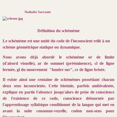
Nathalie Sarraute
Définition du schémème
Le schémème est une unité du code de l'inconscient relié à un
schème géométrique statique ou dynamique.
Nous avons déjà abordé le schémème or de limite
(d'abord visuelle), ar de sommet (prééminence), cl de ligne
fermée, gl du mouvement "fondre sur", cr de ligne brisée.
Il existe ainsi une centaine de schémèmes possédant chacun
deux sens inconscients. Cette bisémie, parfois ambivalente,
explique en partie l'absence jusqu'alors de prise de conscience
de l'existence de ce code, conscience détournée par
l'apprentissage syllabique conditionné de la langue qui met en
avant la suite consonne-voyelle, codon non-sens pour