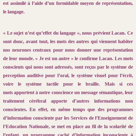
est assimilé à l’aide d’un formidable moyen de représentation,
le langage.
« Le sujet n’est qu’effet du langage », nous prévient Lacan. Ce
sont donc, avant tout, les mots des autres qui viennent habiter
nos neurones centraux
pour nous donner une représentation
de leur monde. « Je est un autre » le confirme Lacan. Les mots
conscients qui nous sont adressés, sont reçus par le système de
perception auditive pour l’oral, le système visuel pour l’écrit,
voire le système tactile pour le braille. Mais si ces
mots apportent à notre conscience un message sémantique, leur
traitement cérébral apporte d’autres informations non
conscientes. En effet, en même temps que des programmes
d’information consciente par les Services de l’Enseignement de
l’Education Nationale, se met en place au fil de la scolarité de
l’enfant, un programme caché d’information inconsciente à