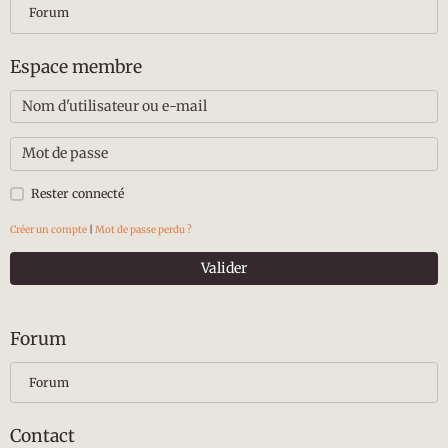
Forum
Espace membre
Rester connecté
Créer un compte
|
Mot de passe perdu ?
Valider
Forum
Forum
Contact