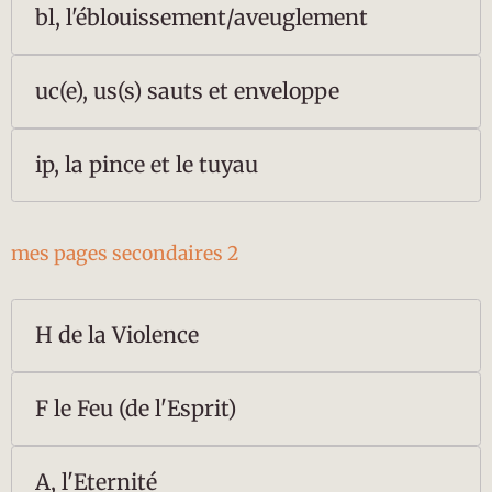
bl, l'éblouissement/aveuglement
uc(e), us(s) sauts et enveloppe
ip, la pince et le tuyau
mes pages secondaires 2
H de la Violence
F le Feu (de l'Esprit)
A, l'Eternité