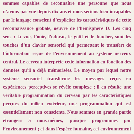
sommes capables de reconnaître une personne que nous
n’avons pas vue depuis dix ans et nous serions bien incapables
par le langage conscient d’expliciter les caractéristiques de cette
reconnaissance globale, oeuvre de l’hémisphère D. Les cinq
sens : la vue, l’ouïe, l’odorat, le goût et le toucher, sont les
touches d’un clavier sensoriel qui permettent le transfert de
l’information reçue de l’environnement au système nerveux
central. Le cerveau interprète cette information en fonction des
données qu’il a déjà mémorisées. Le moyen par lequel notre
système sensoriel transforme les messages reçus en
expériences perceptives se révèle complexe ; il en résulte une
véritable programmation du cerveau par les caractéristiques
perçues du milieu extérieur, une programmation qui est
essentiellement non consciente. Nous sommes en grande partie
étrangers à nous-mêmes, puisque programmés par
l’environnement ; et dans l’espèce humaine, cet environnement