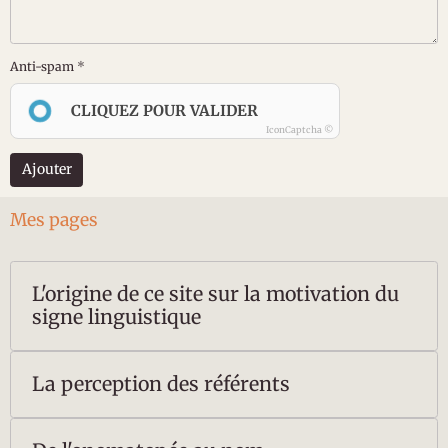
Anti-spam
CLIQUEZ POUR VALIDER
IconCaptcha ©
Ajouter
Mes pages
L'origine de ce site sur la motivation du
signe linguistique
La perception des référents