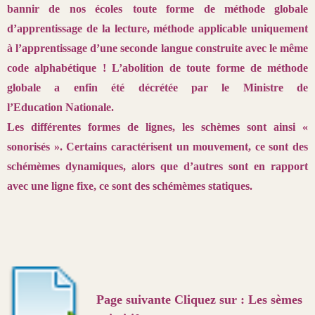
bannir de nos écoles
toute forme de méthode globale
d’apprentissage de la lecture, méthode
applicable uniquement
à l’apprentissage d’une seconde langue construite
avec le même
code alphabétique ! L’abolition de toute forme de
méthode
globale a enfin été décrétée par le Ministre de
l’Education
Nationale.
Les différentes formes de lignes, les schèmes sont ainsi «
sonorisés ».
Certains caractérisent un mouvement, ce sont des
schémèmes dynamiques,
alors que d’autres sont en rapport
avec une ligne fixe, ce sont
des schémèmes statiques.
Page suivante Cliquez sur :
Les sèmes