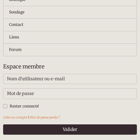
Sondage
Contact
Liens
Forum
Espace membre
Rester connecté
Créer un compte
|
Mot de passe perdu ?
Valider