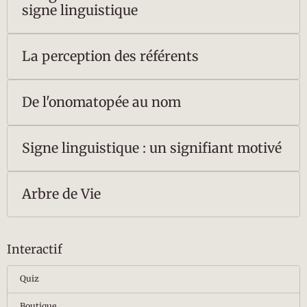
signe linguistique
La perception des référents
De l'onomatopée au nom
Signe linguistique : un signifiant motivé
Arbre de Vie
Interactif
Quiz
Boutique