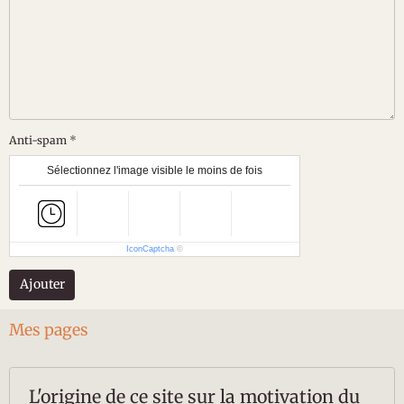
Anti-spam
Sélectionnez l'image visible le moins de fois
IconCaptcha
©
Ajouter
Mes pages
L'origine de ce site sur la motivation du