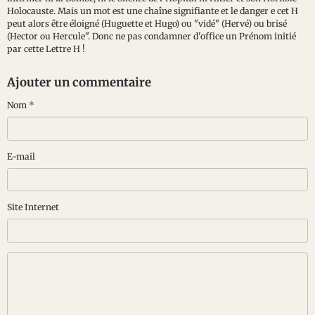
Holocauste. Mais un mot est une chaîne signifiante et le danger e cet H
peut alors être éloigné (Huguette et Hugo) ou "vidé" (Hervé) ou brisé
(Hector ou Hercule". Donc ne pas condamner d'office un Prénom initié
par cette Lettre H !
Ajouter un commentaire
Nom
E-mail
Site Internet