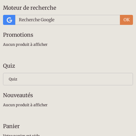
Moteur de recherche
OK
Promotions
Aucun produit à afficher
Quiz
Quiz
Nouveautés
Aucun produit à afficher
Panier
Votre panier est vide