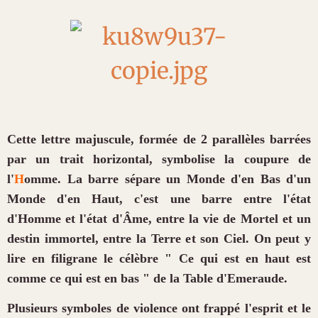
Cette lettre majuscule, formée de 2 parallèles barrées
par un trait horizontal, symbolise la coupure de
l'
H
omme. La barre sépare un Monde d'en Bas d'un
Monde d'en Haut, c'est une barre entre l'état
d'Homme et l'état d'Âme, entre la vie de Mortel et un
destin immortel, entre la Terre et son Ciel. On peut y
lire en filigrane le célèbre " Ce qui est en haut est
comme ce qui est en bas " de la Table d'Emeraude.
Plusieurs symboles de violence ont frappé l'esprit et le