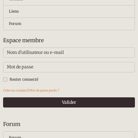
Liens
Forum
Espace membre
Rester connecté
Créer un compte
|
Mot de passe perdu ?
Valider
Forum
Forum