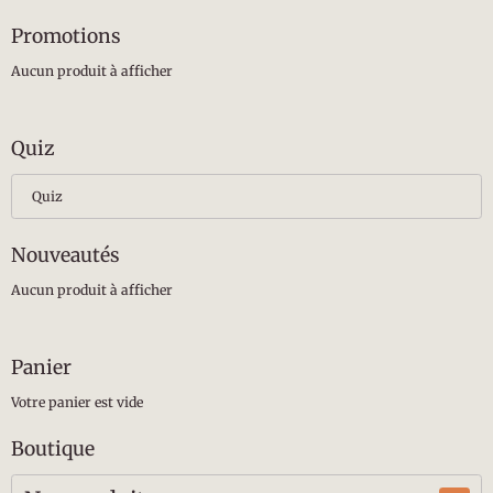
Promotions
Aucun produit à afficher
Quiz
Quiz
Nouveautés
Aucun produit à afficher
Panier
Votre panier est vide
Boutique