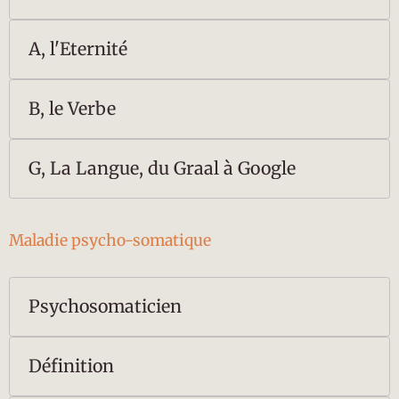
A, l'Eternité
B, le Verbe
G, La Langue, du Graal à Google
Maladie psycho-somatique
Psychosomaticien
Définition