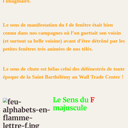
l'imaginaire.
Le sens de manifestation du f de fenêtre était bien
connu dans nos campagnes où l’on guettait son voisin
(et surtout sa belle voisine) avant d’être détrôné par les
petites fenêtres très animées de nos télés.
Le sens de chute est hélas celui des défénestrés de toute
époque de la Saint Barthélémy au Wall Trade Center !
Le Sens du
F
majuscule