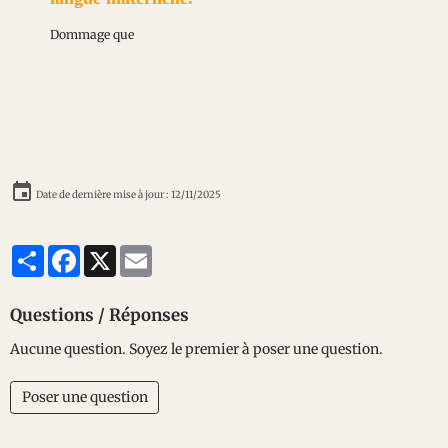
Dommage que
Date de dernière mise à jour : 12/11/2025
Partager
Facebook
X
Email
Questions / Réponses
Aucune question. Soyez le premier à poser une question.
Poser une question