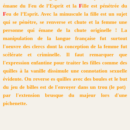
émane du Feu de l’Esprit et la
F
ille est pénétrée du
F
eu de l’Esprit. Avec la minuscule la fille est un sujet
qui se pénétre, se renverse et chute et la femme une
personne qui émane de la chute originelle ! La
manipulation de la langue française fut surtout
l'oeuvre des clercs dont la conception de la femme fut
scélérate et criminelle. Il faut remarquer que
l'expression enfantine pour traiter les filles comme des
quilles à la vanille dissimule une connotation sexuelle
évidente. On reverse es quilles avec des boules et le but
du jeu de billes est de l'envoyer dans un trou (le pot)
par l'extension brusque du majeur lors d'une
pichenette.