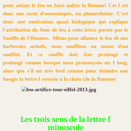
pour attiser le feu ou faire naître la flamme! Cet f est
donc une sorte d'onomatopée, un phonesthème. C'est
donc une motivation quasi biologique qui explique
l'attribution du Sens de feu à cette lettre portée par le
Souffle de l'Homme.
Même pour allumer le feu de nos
barbecues actuels, nous soufflons ou usons d'un
soufflet. Et ce souffle doit être prolongé et
prolongé comme lorsque nous prononçons un f long,
alors que s'il est très bref comme pour éteindre une
bougie la lettre f renvoie à la chute (de la flamme)
Les trois sens de la lettre f
minuscule