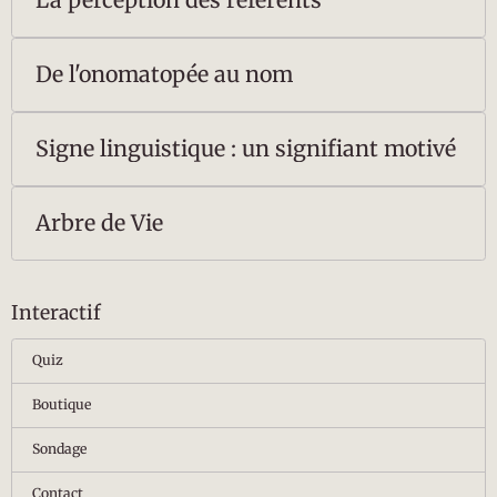
De l'onomatopée au nom
Signe linguistique : un signifiant motivé
Arbre de Vie
Interactif
Quiz
Boutique
Sondage
Contact