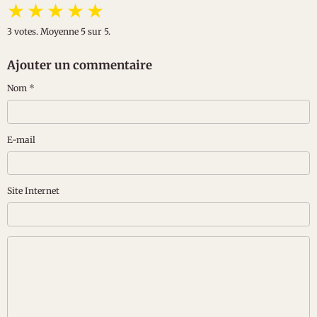
★
★
★
★
★
3
votes. Moyenne
5
sur 5.
Ajouter un commentaire
Nom
E-mail
Site Internet