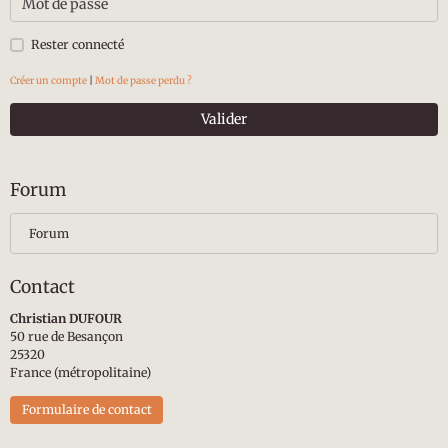
Rester connecté
Créer un compte
|
Mot de passe perdu ?
Valider
Forum
Forum
Contact
Christian DUFOUR
50 rue de Besançon
25320
France (métropolitaine)
Formulaire de contact