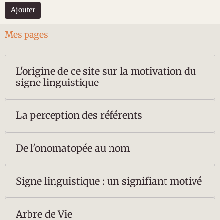
Ajouter
Mes pages
L'origine de ce site sur la motivation du
signe linguistique
La perception des référents
De l'onomatopée au nom
Signe linguistique : un signifiant motivé
Arbre de Vie