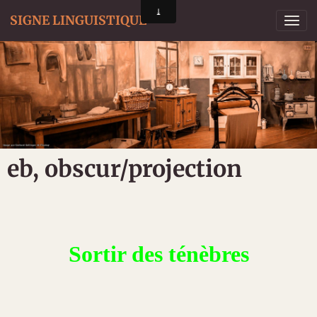
SIGNE LINGUISTIQUE
eb, obscur/projection
Sortir des ténèbres