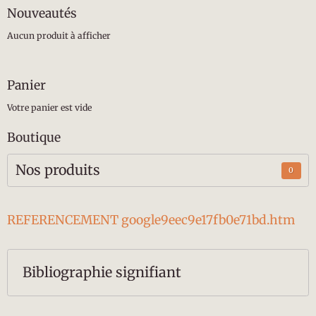
Nouveautés
Aucun produit à afficher
Panier
Votre panier est vide
Boutique
Nos produits
0
REFERENCEMENT google9eec9e17fb0e71bd.htm
Bibliographie signifiant