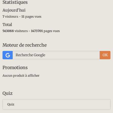
Statistiques
Aujourd'hui
7
visiteurs -
11
pages vues
Total
563088
visiteurs -
1473701
pages vues
Moteur de recherche
OK
Promotions
Aucun produit à afficher
Quiz
Quiz