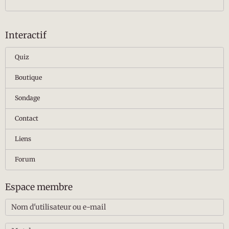
Interactif
Quiz
Boutique
Sondage
Contact
Liens
Forum
Espace membre