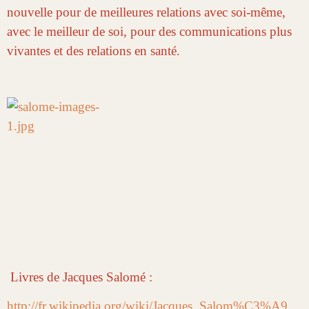
nouvelle pour de meilleures relations avec soi-même,
avec le meilleur de soi, pour des communications plus
vivantes et des relations en santé.
Livres de Jacques Salomé :
http://fr.wikipedia.org/wiki/Jacques_Salom%C3%A9