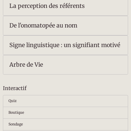
La perception des référents
De l'onomatopée au nom
Signe linguistique : un signifiant motivé
Arbre de Vie
Interactif
Quiz
Boutique
Sondage