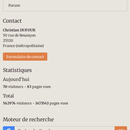
Forum
Contact
Christian DUFOUR
50 rue de Besançon
25320
France (métropolitaine)
Formulaire de contact
Statistiques
Aujourd'hui
70
visiteurs -
83
pages vues
Total
562974
visiteurs -
1473543
pages vues
Moteur de recherche