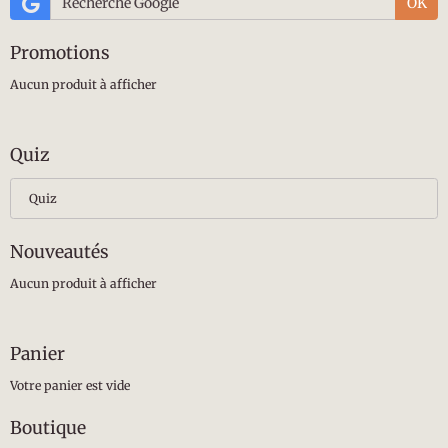
OK
Promotions
Aucun produit à afficher
Quiz
Quiz
Nouveautés
Aucun produit à afficher
Panier
Votre panier est vide
Boutique