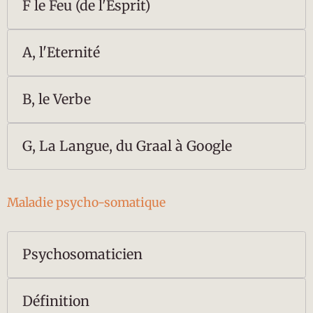
F le Feu (de l'Esprit)
A, l'Eternité
B, le Verbe
G, La Langue, du Graal à Google
Maladie psycho-somatique
Psychosomaticien
Définition