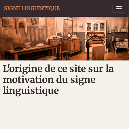
SIGNE LINGUISTIQUE
L'origine de ce site sur la
motivation du signe
linguistique