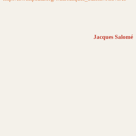
Jacques Salomé