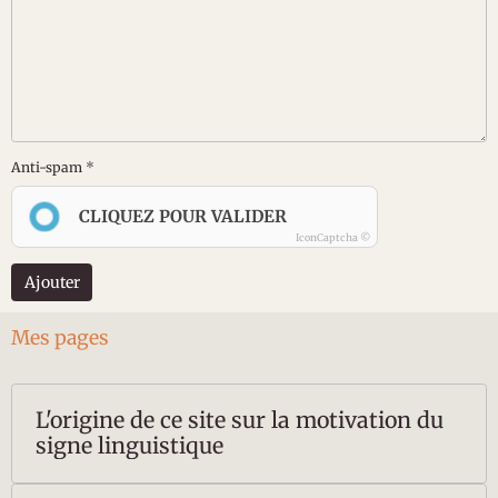
Anti-spam
CLIQUEZ POUR VALIDER
IconCaptcha ©
Ajouter
Mes pages
L'origine de ce site sur la motivation du
signe linguistique