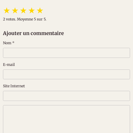
★
★
★
★
★
2
votes. Moyenne
5
sur 5.
Ajouter un commentaire
Nom
E-mail
Site Internet