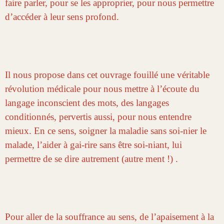
faire parler, pour se les approprier, pour nous permettre
d’accéder à leur sens profond.
Il nous propose dans cet ouvrage fouillé un
e véritable
révolution médicale
pour nous mettre à l’écoute du
langage inconscient des mots, des langages
conditionnés, pervertis aussi, pour nous entendre
mieux. En ce sens
,
soigner la maladie sans soi-nier le
malade, l’aider à gai-rire sans être soi-niant, lui
permettre de se dire autrement (autre ment !) .
Pour aller de la souffrance au sens, de l’apaisement à la