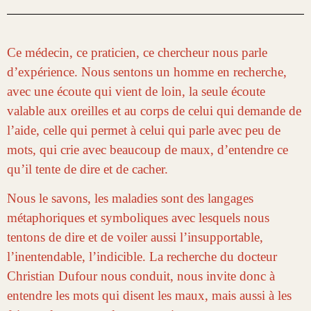
Ce médecin, ce praticien, ce chercheur nous parle
d’expérience. Nous sentons un homme en recherche,
avec une écoute qui vient de loin, la seule écoute
valable aux oreilles et au corps de celui qui demande de
l’aide, celle qui permet à celui qui parle avec peu de
mots, qui crie avec beaucoup de maux, d’entendre ce
qu’il tente de dire et de cacher.
Nous le savons, les maladies sont des langages
métaphoriques et symboliques avec lesquels nous
tentons de dire et de voiler aussi l’insupportable,
l’inentendable, l’indicible. La recherche du docteur
Christian Dufour nous conduit, nous invite donc à
entendre les mots qui disent les maux, mais aussi à les