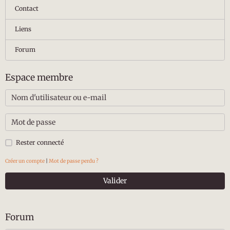
Contact
Liens
Forum
Espace membre
Rester connecté
Créer un compte
|
Mot de passe perdu ?
Valider
Forum