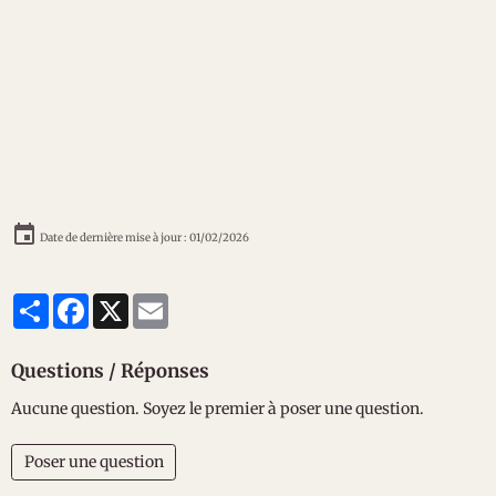
Date de dernière mise à jour : 01/02/2026
Partager
Facebook
X
Email
Questions / Réponses
Aucune question. Soyez le premier à poser une question.
Poser une question