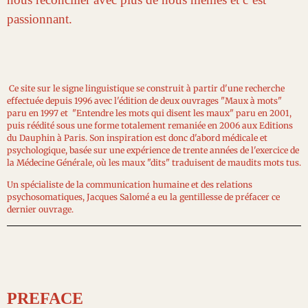
passionnant.
Ce site sur le signe linguistique se construit à partir d'une recherche
effectuée depuis 1996 avec l'édition de deux ouvrages "Maux à mots"
paru en 1997 et "Entendre les mots qui disent les maux" paru en 2001,
puis réédité sous une forme totalement remaniée en 2006 aux Editions
du Dauphin à Paris. Son inspiration est donc d'abord médicale et
psychologique, basée sur une expérience de trente années de l'exercice de
la Médecine Générale, où les maux "dits" traduisent de maudits mots tus.
Un spécialiste de la communication humaine et des relations
psychosomatiques, Jacques Salomé a eu la gentillesse de préfacer ce
dernier ouvrage.
PREFACE