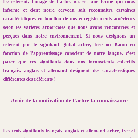
Le référent, l’image de l’arbre ici, est une forme qui nous
informe et
dont notre cerveau sait reconnaître certaines
caractéristiques en fonction
de nos enregistrements antérieurs
selon les variétés arboricoles que nous
avons rencontrées et
perçues dans notre environnement. Si nous désignons
un
référent par le signifiant global arbre, tree ou Baum en
fonction
de l’apprentissage conscient de notre langue, c’est
parce que ces signifiants
dans nos inconscients collectifs
français, anglais et allemand désignent
des caractéristiques
différentes des référents !
Avoir de la motivation de l’arbre la connaissance
Les trois signifiants français, anglais et allemand arbre, tree et