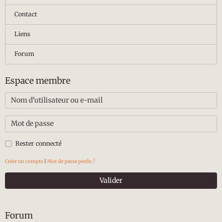
Contact
Liens
Forum
Espace membre
Rester connecté
Créer un compte
|
Mot de passe perdu ?
Valider
Forum