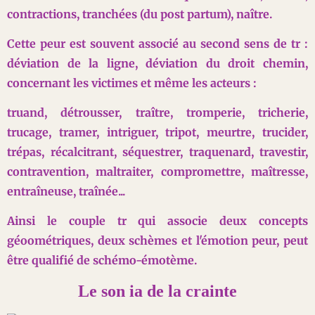
contractions, tranchées (du post partum), naître.
Cette peur est souvent associé au second sens de tr :
déviation de la ligne, déviation du droit chemin,
concernant les victimes et même les acteurs :
truand, détrousser, traître, tromperie, tricherie,
trucage, tramer, intriguer, tripot, meurtre, trucider,
trépas, récalcitrant, séquestrer, traquenard, travestir,
contravention, maltr
aiter, compromettre, maîtresse,
entraîneuse, traînée...
Ainsi le couple tr qui associe deux concepts
géoométriques, deux schèmes et l'émotion peur, peut
être qualifié de schémo-émotème.
Le son ia de la crainte