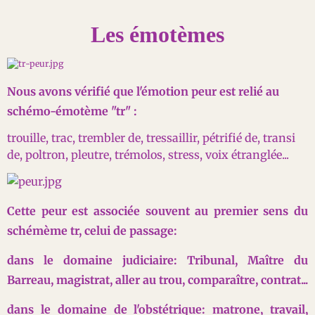
Les émotèmes
Nous avons vérifié que l'émotion peur est relié au
schémo-émotème "tr" :
trouille, trac, trembler de, tressaillir, pétrifié de, transi
de, poltron, pleutre, trémolos, stress, voix étranglée...
Cette peur est associée souvent au premier sens du
schémème tr, celui de passage:
dans le domaine judiciaire: Tribunal, Maître du
Barreau, magistrat, aller au trou, comparaître, contrat...
dans le domaine de l'obstétrique: matrone, travail,