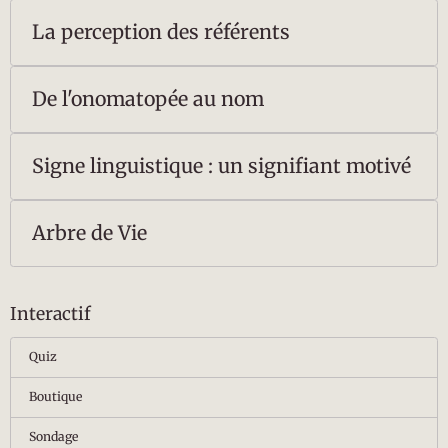
La perception des référents
De l'onomatopée au nom
Signe linguistique : un signifiant motivé
Arbre de Vie
Interactif
Quiz
Boutique
Sondage