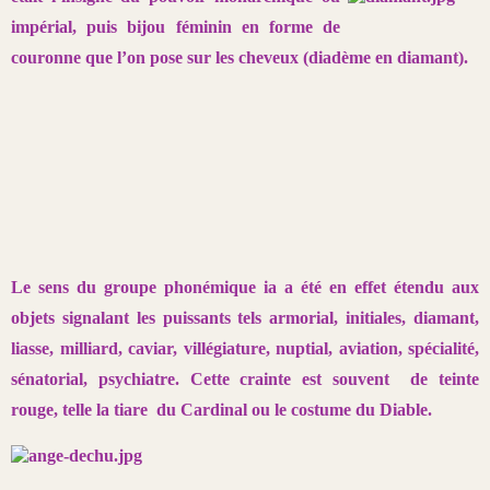
impérial, puis bijou féminin en forme
de
couronne que l’on pose sur les cheveux (diadème en diamant).
Le sens du groupe phonémique ia a été en effet étendu aux
objets signalant
les puissants tels armorial, initiales, diamant,
liasse, milliard, caviar,
villégiature, nuptial, aviation, spécialité,
sénatorial, psychiatre
. Cette
crainte est souvent de teinte
rouge, telle la tiare du Cardinal ou le costume du Diable.