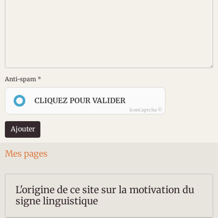
Anti-spam
CLIQUEZ POUR VALIDER
IconCaptcha ©
Ajouter
Mes pages
L'origine de ce site sur la motivation du
signe linguistique