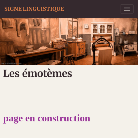
SIGNE LINGUISTIQUE
Les émotèmes
page en construction