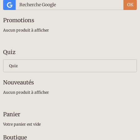
OK
Promotions
Aucun produit à afficher
Quiz
Quiz
Nouveautés
Aucun produit à afficher
Panier
Votre panier est vide
Boutique