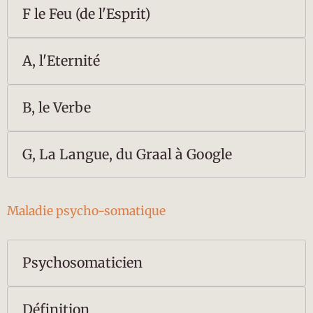
F le Feu (de l'Esprit)
A, l'Eternité
B, le Verbe
G, La Langue, du Graal à Google
Maladie psycho-somatique
Psychosomaticien
Définition