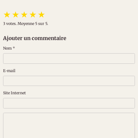
★
★
★
★
★
3
votes. Moyenne
5
sur 5.
Ajouter un commentaire
Nom
E-mail
Site Internet