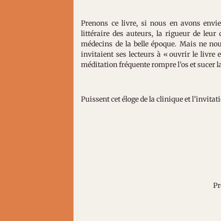
Prenons ce livre, si nous en avons envi
littéraire des auteurs, la rigueur de leu
médecins de la belle époque. Mais ne nou
invitaient ses lecteurs à « ouvrir le livr
méditation fréquente rompre l’os et sucer l
Puissent cet éloge de la clinique et l’invit
Pr