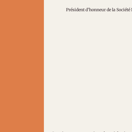
Président d’honneur de la 
Curieu