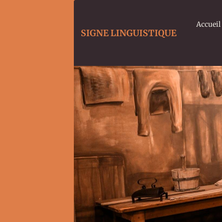
Accueil
SIGNE LINGUISTIQUE