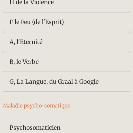
H de la Violence
F le Feu (de l'Esprit)
A, l'Eternité
B, le Verbe
G, La Langue, du Graal à Google
Maladie psycho-somatique
Psychosomaticien