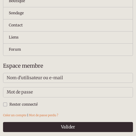
Boutique
Sondage
Contact
Liens
Forum
Espace membre
Rester connecté
Créer un compte
|
Mot de passe perdu ?
Valider