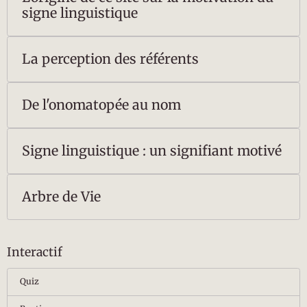
signe linguistique
La perception des référents
De l'onomatopée au nom
Signe linguistique : un signifiant motivé
Arbre de Vie
Interactif
Quiz