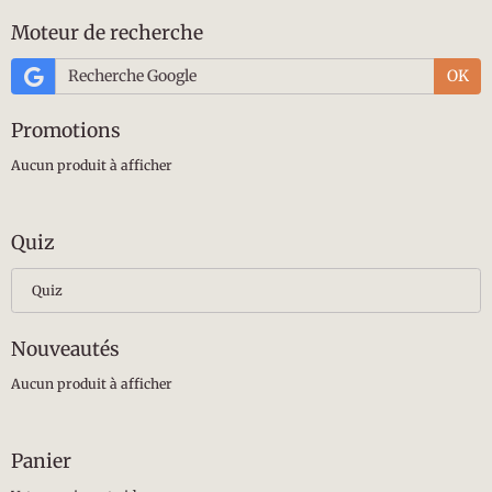
Moteur de recherche
OK
Promotions
Aucun produit à afficher
Quiz
Quiz
Nouveautés
Aucun produit à afficher
Panier