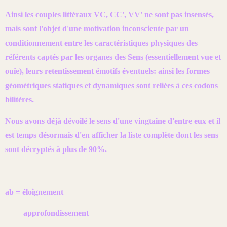
Ainsi les couples littéraux VC, CC', VV' ne sont pas insensés,
mais sont l'objet d'une motivation inconsciente par un
conditionnement entre les caractéristiques physiques des
référents captés par les organes des Sens (essentiellement vue et
ouïe), leurs retentissement émotifs éventuels: ainsi les formes
géométriques statiques et dynamiques sont reliées à ces codons
bilitères.
Nous avons déjà dévoilé le sens d'une vingtaine d'entre eux et il
est temps désormais d'en afficher la liste complète dont les sens
sont décryptés à plus de 90%.
ab = éloignement
approfondissement