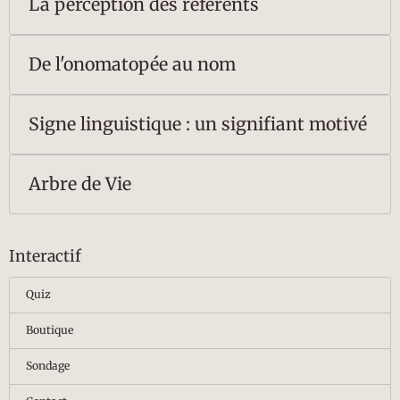
La perception des référents
De l'onomatopée au nom
Signe linguistique : un signifiant motivé
Arbre de Vie
Interactif
Quiz
Boutique
Sondage