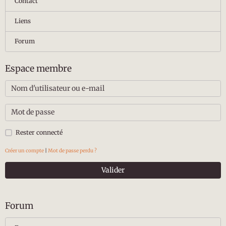
Contact
Liens
Forum
Espace membre
Rester connecté
Créer un compte
|
Mot de passe perdu ?
Valider
Forum