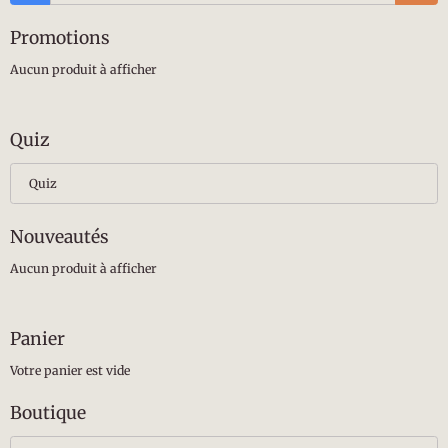
Promotions
Aucun produit à afficher
Quiz
Quiz
Nouveautés
Aucun produit à afficher
Panier
Votre panier est vide
Boutique