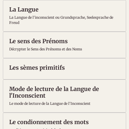
La Langue
La Langue de l'inconscient ou Grundsprache, Seelesprache de
Freud
Le sens des Prénoms
Décrypter le Sens des Prénoms et des Noms
Les sèmes primitifs
Mode de lecture de la Langue de
l'Inconscient
Le mode de lecture de la Langue de l'Inconscient
Le condionnement des mots