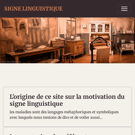
SIGNE LINGUISTIQUE
L'origine de ce site sur la motivation du
signe linguistique
les maladies sont des langages métaphoriques et symboliques
avec lesquels nous tentons de dire et de voiler aussi
l’insupportable, l’inentendable, l’indicible.