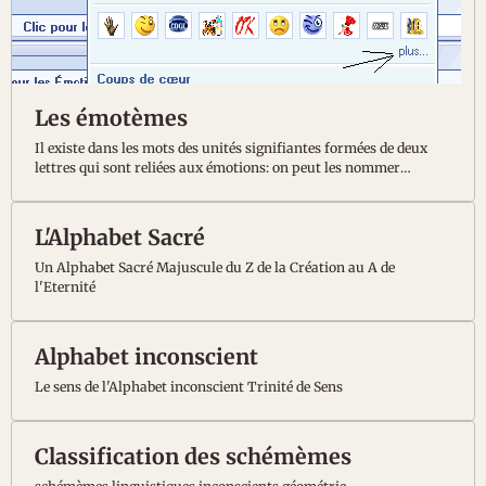
Les émotèmes
Il existe dans les mots des unités signifiantes formées de deux
lettres qui sont reliées aux émotions: on peut les nommer
émotèmes, sorte d'émoticones littéraux.
L'Alphabet Sacré
Un Alphabet Sacré Majuscule du Z de la Création au A de
l'Eternité
Alphabet inconscient
Le sens de l'Alphabet inconscient Trinité de Sens
Classification des schémèmes