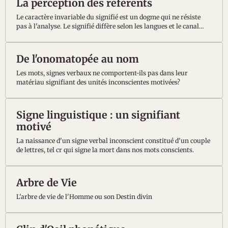
La perception des référents
Le caractère invariable du signifié est un dogme qui ne résiste
pas à l'analyse. Le signifié diffère selon les langues et le canal
sensoriel privilégié pour percevoir le référent.
De l'onomatopée au nom
Les mots, signes verbaux ne comportent-ils pas dans leur
matériau signifiant des unités inconscientes motivées?
Signe linguistique : un signifiant
motivé
La naissance d'un signe verbal inconscient constitué d'un couple
de lettres, tel cr qui signe la mort dans nos mots conscients.
Arbre de Vie
L'arbre de vie de l'Homme ou son Destin divin