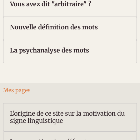
Vous avez dit "arbitraire" ?
Nouvelle définition des mots
La psychanalyse des mots
Mes pages
L'origine de ce site sur la motivation du
signe linguistique