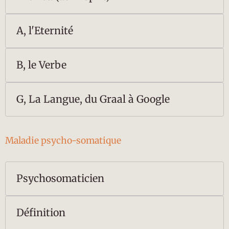
A, l'Eternité
B, le Verbe
G, La Langue, du Graal à Google
Maladie psycho-somatique
Psychosomaticien
Définition