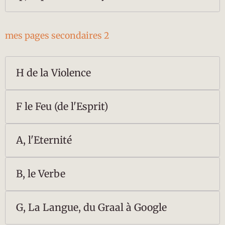
mes pages secondaires 2
H de la Violence
F le Feu (de l'Esprit)
A, l'Eternité
B, le Verbe
G, La Langue, du Graal à Google