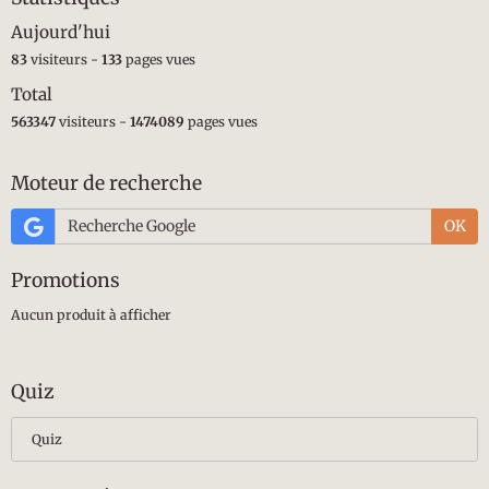
Aujourd'hui
83
visiteurs -
133
pages vues
Total
563347
visiteurs -
1474089
pages vues
Moteur de recherche
OK
Promotions
Aucun produit à afficher
Quiz
Quiz