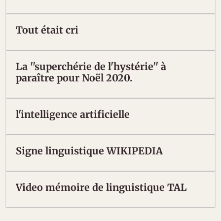
Tout était cri
La ''superchérie de l'hystérie'' à
paraître pour Noël 2020.
l'intelligence artificielle
Signe linguistique WIKIPEDIA
Video mémoire de linguistique TAL