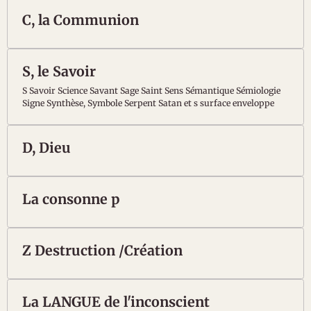
C, la Communion
S, le Savoir
S Savoir Science Savant Sage Saint Sens Sémantique Sémiologie
Signe Synthèse, Symbole Serpent Satan et s surface enveloppe
D, Dieu
La consonne p
Z Destruction /Création
La LANGUE de l'inconscient