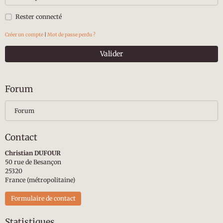
Rester connecté
Créer un compte
|
Mot de passe perdu ?
Valider
Forum
Forum
Contact
Christian DUFOUR
50 rue de Besançon
25320
France (métropolitaine)
Formulaire de contact
Statistiques