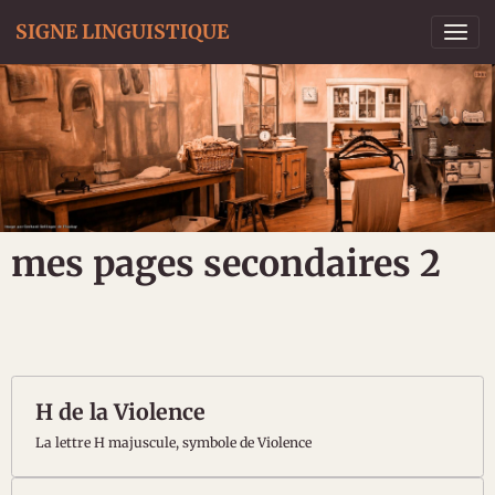
SIGNE LINGUISTIQUE
mes pages secondaires 2
H de la Violence
La lettre H majuscule, symbole de Violence