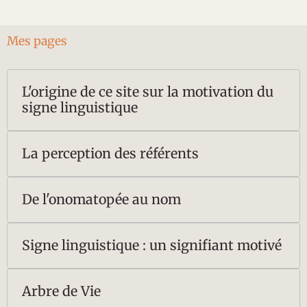
Mes pages
L'origine de ce site sur la motivation du
signe linguistique
La perception des référents
De l'onomatopée au nom
Signe linguistique : un signifiant motivé
Arbre de Vie