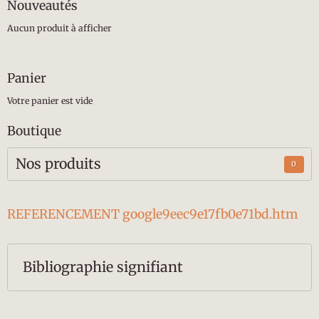
Nouveautés
Aucun produit à afficher
Panier
Votre panier est vide
Boutique
Nos produits
0
REFERENCEMENT google9eec9e17fb0e71bd.htm
Bibliographie signifiant