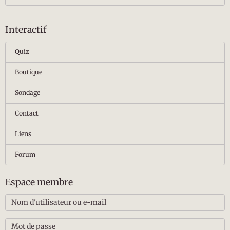
Interactif
Quiz
Boutique
Sondage
Contact
Liens
Forum
Espace membre