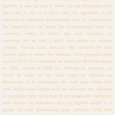
laquelle je suis un peu le pavé, car ma découverte d'un
lien entre le son et le sens, entre les signifiants et les
signifiés est tellement inimaginable pour la Communauté
des linguistes et une partie des psychanalystes dont les
certitudes volent en éclats, que mon irruption est
malvenue aec un rejet a priori sans même un examen
critique. J'aurais aimé, non pas être accueilli les bras
ouverts mais au moins être entendu. C'est pourquoi après
avoir écrit le livre Entendre les mots qui disent les maux
en 2000, réédité en 2006 aux Editions du Dauphin, j'ai
choisi de créer un site pour tenter de diffuser ma
découverte de la motivation des mots sous forme d'un
code littéral assez simple mais qui nécessite une initiation
en particulier pour sa lecture. Il est imaginable d'effectuer
cette lecture par ordinateur avec un logiciel adapté et je
profite de cette présentation pour solliciter l'aide d'un