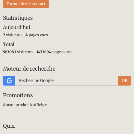
Formulaire de contact
Statistiques
Aujourd'hui
2
visiteurs -
4
pages vues
Total
563083
visiteurs -
1473694
pages vues
Moteur de recherche
OK
Promotions
Aucun produit à afficher
Quiz