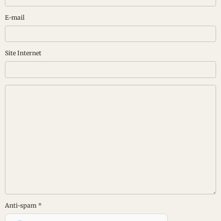
E-mail
Site Internet
Anti-spam