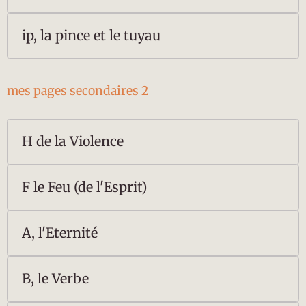
ip, la pince et le tuyau
mes pages secondaires 2
H de la Violence
F le Feu (de l'Esprit)
A, l'Eternité
B, le Verbe