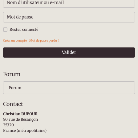
Rester connecté
Créer un compte
|
Mot de passe perdu ?
Valider
Forum
Forum
Contact
Christian DUFOUR
50 rue de Besançon
25320
France (métropolitaine)