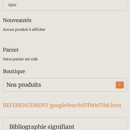
Quiz
Nouveautés
Aucun produit à afficher
Panier
Votre panier est vide
Boutique
Nos produits
0
REFERENCEMENT google9eec9e17fb0e71bd.htm
Bibliographie signifiant