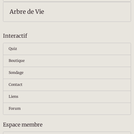
Arbre de Vie
Interactif
Quiz
Boutique
Sondage
Contact
Liens
Forum
Espace membre