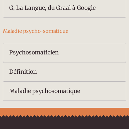
G, La Langue, du Graal à Google
Maladie psycho-somatique
Psychosomaticien
Définition
Maladie psychosomatique