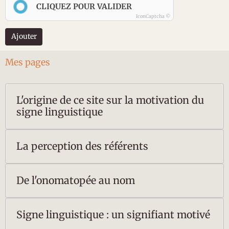
CLIQUEZ POUR VALIDER
IconCaptcha ©
Ajouter
Mes pages
L'origine de ce site sur la motivation du
signe linguistique
La perception des référents
De l'onomatopée au nom
Signe linguistique : un signifiant motivé