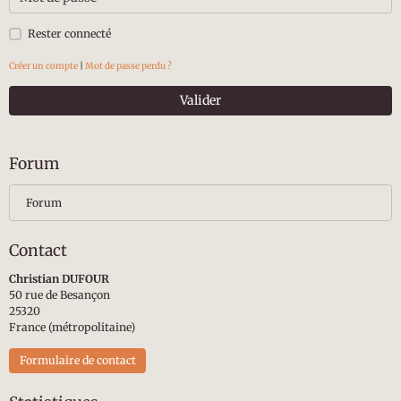
Rester connecté
Créer un compte
|
Mot de passe perdu ?
Valider
Forum
Forum
Contact
Christian DUFOUR
50 rue de Besançon
25320
France (métropolitaine)
Formulaire de contact