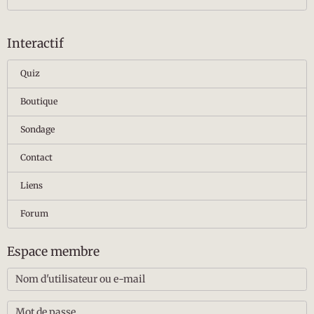
Interactif
Quiz
Boutique
Sondage
Contact
Liens
Forum
Espace membre