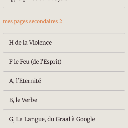
mes pages secondaires 2
H de la Violence
F le Feu (de l'Esprit)
A, l'Eternité
B, le Verbe
G, La Langue, du Graal à Google