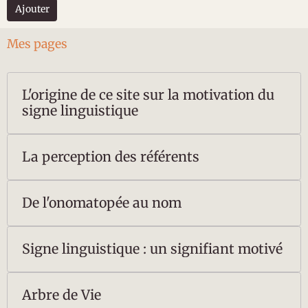
Ajouter
Mes pages
L'origine de ce site sur la motivation du
signe linguistique
La perception des référents
De l'onomatopée au nom
Signe linguistique : un signifiant motivé
Arbre de Vie