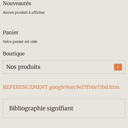
Nouveautés
Aucun produit à afficher
Panier
Votre panier est vide
Boutique
Nos produits
0
REFERENCEMENT google9eec9e17fb0e71bd.htm
Bibliographie signifiant