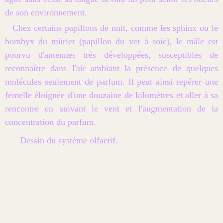
de son environnement.
Chez certains papillons de nuit, comme les sphinx ou le
bombyx du mûrier (papillon du ver à soie), le mâle est
pourvu d'antennes très développées, susceptibles de
reconnaître dans l'air ambiant la présence de quelques
molécules seulement de parfum. Il peut ainsi repérer une
femelle éloignée d'une douzaine de kilomètres et aller à sa
rencontre en suivant le vent et l'augmentation de la
concentration du parfum.
Dessin du système olfactif.