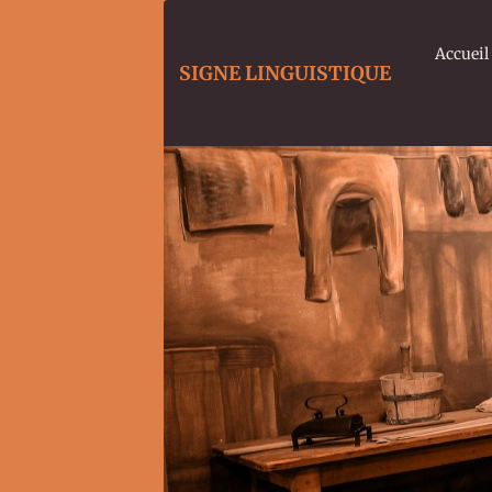
Accueil
SIGNE LINGUISTIQUE